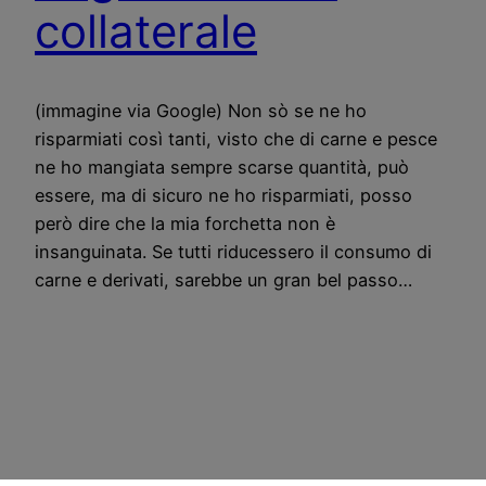
collaterale
(immagine via Google) Non sò se ne ho
risparmiati così tanti, visto che di carne e pesce
ne ho mangiata sempre scarse quantità, può
essere, ma di sicuro ne ho risparmiati, posso
però dire che la mia forchetta non è
insanguinata. Se tutti riducessero il consumo di
carne e derivati, sarebbe un gran bel passo…