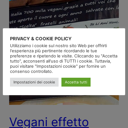
PRIVACY & COOKIE POLICY
Utilizziamo i cookie sul nostro sito Web per offrirti
l'esperienza più pertinente ricordando le tue
preferenze e ripetendo le visite. Cliccando su "Accetta
tutto", acconsenti all'uso di TUTTI i cookie. Tuttavia,
puoi visitare "Impostazioni cookie" per fornire un
consenso controllato.
Impostazioni dei cookie
Accetta tutti
Vegani effetto