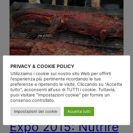
PRIVACY & COOKIE POLICY
Utilizziamo i cookie sul nostro sito Web per offrirti
l'esperienza più pertinente ricordando le tue
preferenze e ripetendo le visite. Cliccando su "Accetta
tutto", acconsenti all'uso di TUTTI i cookie. Tuttavia,
puoi visitare "Impostazioni cookie" per fornire un
consenso controllato.
Impostazioni dei cookie
Accetta tutti
Expo 2015: Nutrire