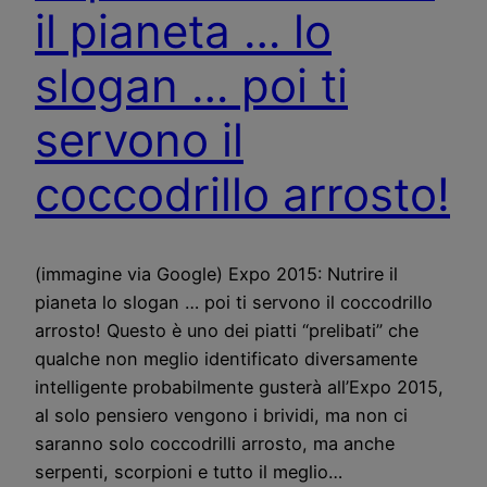
il pianeta … lo
slogan … poi ti
servono il
coccodrillo arrosto!
(immagine via Google) Expo 2015: Nutrire il
pianeta lo slogan … poi ti servono il coccodrillo
arrosto! Questo è uno dei piatti “prelibati” che
qualche non meglio identificato diversamente
intelligente probabilmente gusterà all’Expo 2015,
al solo pensiero vengono i brividi, ma non ci
saranno solo coccodrilli arrosto, ma anche
serpenti, scorpioni e tutto il meglio…