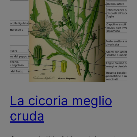
La cicoria meglio
cruda