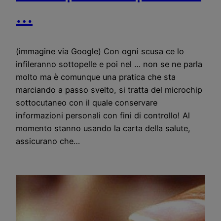
…
(immagine via Google) Con ogni scusa ce lo
infileranno sottopelle e poi nel … non se ne parla
molto ma è comunque una pratica che sta
marciando a passo svelto, si tratta del microchip
sottocutaneo con il quale conservare
informazioni personali con fini di controllo! Al
momento stanno usando la carta della salute,
assicurano che…