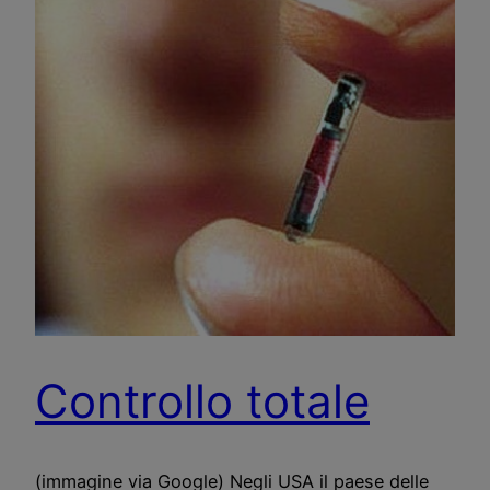
Controllo totale
(immagine via Google) Negli USA il paese delle