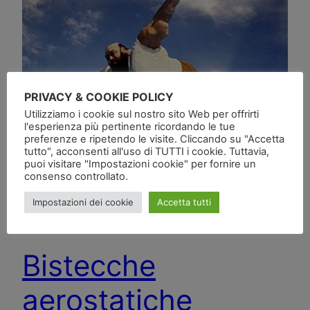
PRIVACY & COOKIE POLICY
Utilizziamo i cookie sul nostro sito Web per offrirti
l'esperienza più pertinente ricordando le tue
preferenze e ripetendo le visite. Cliccando su "Accetta
tutto", acconsenti all'uso di TUTTI i cookie. Tuttavia,
puoi visitare "Impostazioni cookie" per fornire un
consenso controllato.
Impostazioni dei cookie
Accetta tutti
Bistecche
aerostatiche