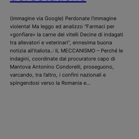
(immagine via Google) Perdonate l’immagine
violenta! Ma leggo ed analizzo “Farmaci per
«gonfiare» la carne dei vitelli Decine di indagati
tra allevatori e veterinari“, ennesima buona
notizia all’italiota..: IL MECCANISMO – Perché le
indagini, coordinate dal procuratore capo di
Mantova Antonino Condorelli, proseguono,
varcando, tra l’altro, i confini nazionali e
spingendosi verso la Romania e…