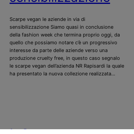
Scarpe vegan le aziende in via di
sensibilizzazione Siamo quasi in conclusione
della fashion week che termina proprio oggi, da
quello che possiamo notare c’è un progressivo
interesse da parte delle aziende verso una
produzione cruelty free, in questo caso segnalo
le scarpe vegan dell’azienda NR Rapisardi la quale
ha presentato la nuova collezione realizzata…
CostoZero.com