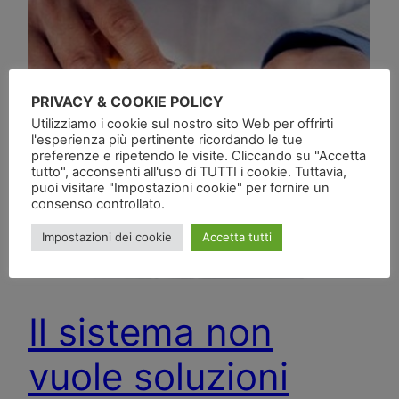
PRIVACY & COOKIE POLICY
Utilizziamo i cookie sul nostro sito Web per offrirti
l'esperienza più pertinente ricordando le tue
preferenze e ripetendo le visite. Cliccando su "Accetta
tutto", acconsenti all'uso di TUTTI i cookie. Tuttavia,
puoi visitare "Impostazioni cookie" per fornire un
consenso controllato.
Impostazioni dei cookie
Accetta tutti
Il sistema non
vuole soluzioni