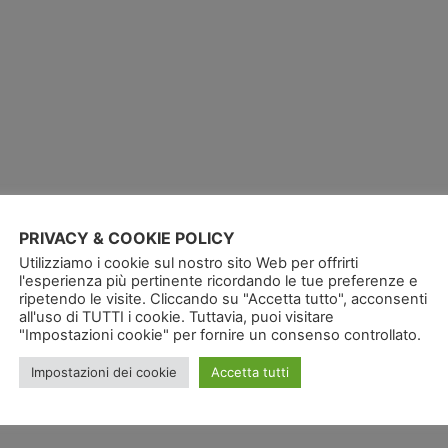
PRIVACY & COOKIE POLICY
Utilizziamo i cookie sul nostro sito Web per offrirti
l'esperienza più pertinente ricordando le tue preferenze e
ripetendo le visite. Cliccando su "Accetta tutto", acconsenti
all'uso di TUTTI i cookie. Tuttavia, puoi visitare
"Impostazioni cookie" per fornire un consenso controllato.
Impostazioni dei cookie
Accetta tutti