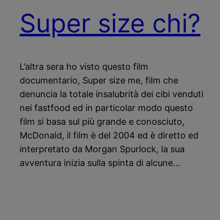
Super size chi?
L’altra sera ho visto questo film
documentario, Super size me, film che
denuncia la totale insalubrità dei cibi venduti
nei fastfood ed in particolar modo questo
film si basa sul più grande e conosciuto,
McDonald, il film è del 2004 ed è diretto ed
interpretato da Morgan Spurlock, la sua
avventura inizia sulla spinta di alcune…