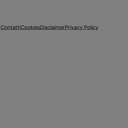
Contatti
Cookies
Disclaimer
Privacy Policy