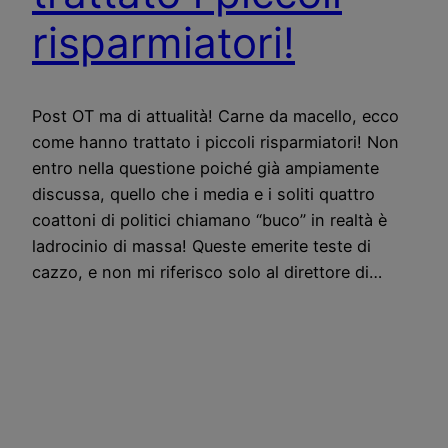
risparmiatori!
Post OT ma di attualità! Carne da macello, ecco
come hanno trattato i piccoli risparmiatori! Non
entro nella questione poiché già ampiamente
discussa, quello che i media e i soliti quattro
coattoni di politici chiamano “buco” in realtà è
ladrocinio di massa! Queste emerite teste di
cazzo, e non mi riferisco solo al direttore di…