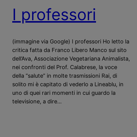
I professori
(immagine via Google) I professori Ho letto la
critica fatta da Franco Libero Manco sul sito
dell’Ava, Associazione Vegetariana Animalista,
nei confronti del Prof. Calabrese, la voce
della “salute” in molte trasmissioni Rai, di
solito mi è capitato di vederlo a Lineablu, in
uno di quei rari momenti in cui guardo la
televisione, a dire…