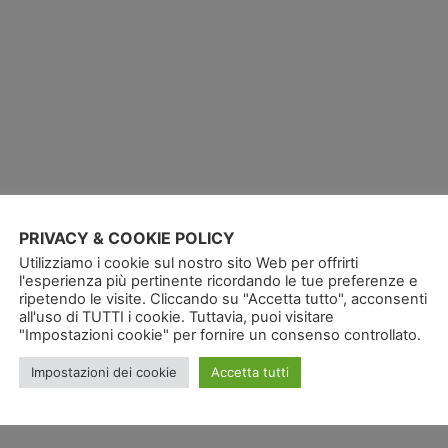
PRIVACY & COOKIE POLICY
Utilizziamo i cookie sul nostro sito Web per offrirti
l'esperienza più pertinente ricordando le tue preferenze e
ripetendo le visite. Cliccando su "Accetta tutto", acconsenti
all'uso di TUTTI i cookie. Tuttavia, puoi visitare
"Impostazioni cookie" per fornire un consenso controllato.
Impostazioni dei cookie
Accetta tutti