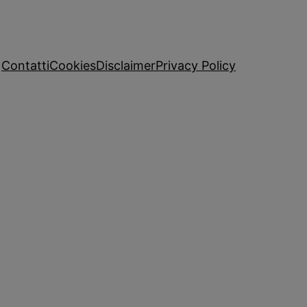
Contatti
Cookies
Disclaimer
Privacy Policy