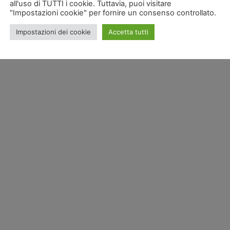
all'uso di TUTTI i cookie. Tuttavia, puoi visitare
"Impostazioni cookie" per fornire un consenso controllato.
Impostazioni dei cookie
Accetta tutti