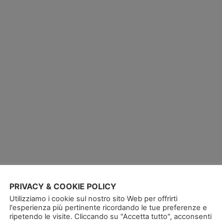
PRIVACY & COOKIE POLICY
Utilizziamo i cookie sul nostro sito Web per offrirti
l'esperienza più pertinente ricordando le tue preferenze e
ripetendo le visite. Cliccando su "Accetta tutto", acconsenti