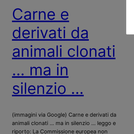
Carne e
derivati da
animali clonati
… ma in
silenzio …
(immagini via Google) Carne e derivati da
animali clonati … ma in silenzio … leggo e
riporto: La Commissione europea non