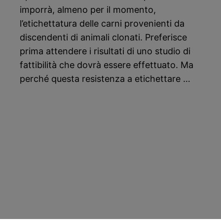
imporrà, almeno per il momento,
l’etichettatura delle carni provenienti da
discendenti di animali clonati. Preferisce
prima attendere i risultati di uno studio di
fattibilità che dovrà essere effettuato. Ma
perché questa resistenza a etichettare …