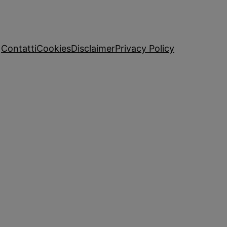
Contatti
Cookies
Disclaimer
Privacy Policy