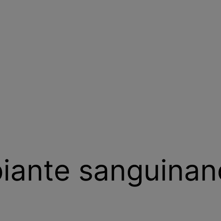
piante sanguinan