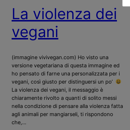
La violenza dei
vegani
(immagine vivivegan.com) Ho visto una
versione vegetariana di questa immagine ed
ho pensato di farne una personalizzata per i
vegani, così giusto per distinguersi un po’
La violenza dei vegani, il messaggio è
chiaramente rivolto a quanti di solito messi
nella condizione di pensare alla violenza fatta
agli animali per mangiarseli, ti rispondono
che,…