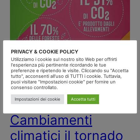
PRIVACY & COOKIE POLICY
Utilizziamo i cookie sul nostro sito Web per offrirti
l'esperienza più pertinente ricordando le tue
preferenze e ripetendo le visite. Cliccando su "Accetta
tutto", acconsenti all'uso di TUTTI i cookie. Tuttavia,
puoi visitare "Impostazioni cookie" per fornire un
consenso controllato.
Impostazioni dei cookie
Accetta tutti
Cambiamenti
climatici il tornado