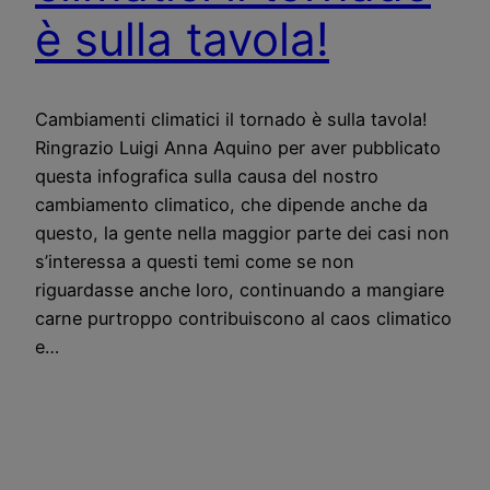
è sulla tavola!
Cambiamenti climatici il tornado è sulla tavola!
Ringrazio Luigi Anna Aquino per aver pubblicato
questa infografica sulla causa del nostro
cambiamento climatico, che dipende anche da
questo, la gente nella maggior parte dei casi non
s’interessa a questi temi come se non
riguardasse anche loro, continuando a mangiare
carne purtroppo contribuiscono al caos climatico
e…