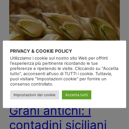
PRIVACY & COOKIE POLICY
Utilizziamo i cookie sul nostro sito Web per offrirti
l'esperienza più pertinente ricordando le tue
preferenze e ripetendo le visite. Cliccando su "Accetta
tutto", acconsenti all'uso di TUTTI i cookie. Tuttavia,
puoi visitare "Impostazioni cookie" per fornire un
consenso controllato.
Impostazioni dei cookie
Accetta tutti
Grani antichi: i
contadini siciliani