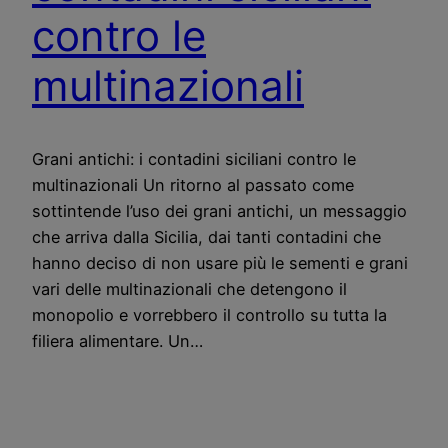
contro le
multinazionali
Grani antichi: i contadini siciliani contro le
multinazionali Un ritorno al passato come
sottintende l’uso dei grani antichi, un messaggio
che arriva dalla Sicilia, dai tanti contadini che
hanno deciso di non usare più le sementi e grani
vari delle multinazionali che detengono il
monopolio e vorrebbero il controllo su tutta la
filiera alimentare. Un…