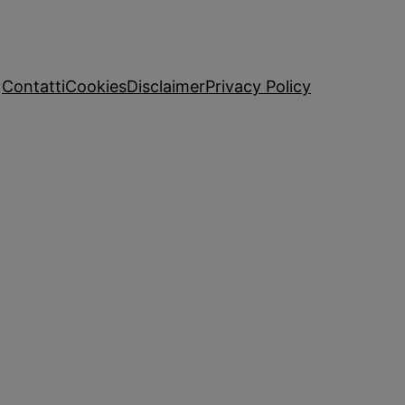
Contatti
Cookies
Disclaimer
Privacy Policy