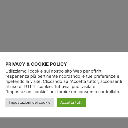
PRIVACY & COOKIE POLICY
Utilizziamo i cookie sul nostro sito Web per offrirti
l'esperienza più pertinente ricordando le tue preferenze e
ripetendo le visite. Cliccando su "Accetta tutto", acconsenti
all'uso di TUTTI i cookie. Tuttavia, puoi visitare
"Impostazioni cookie" per fornire un consenso controllato.
Impostazioni dei cookie
Accetta tutti