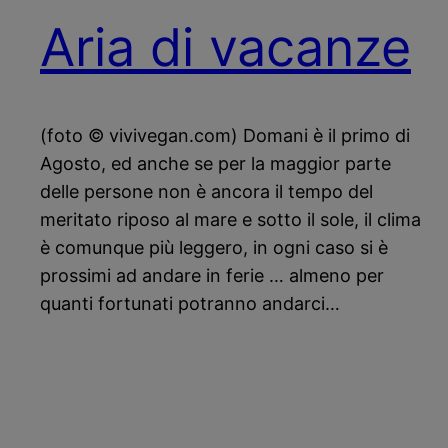
Aria di vacanze
(foto © vivivegan.com) Domani è il primo di
Agosto, ed anche se per la maggior parte
delle persone non è ancora il tempo del
meritato riposo al mare e sotto il sole, il clima
è comunque più leggero, in ogni caso si è
prossimi ad andare in ferie … almeno per
quanti fortunati potranno andarci…