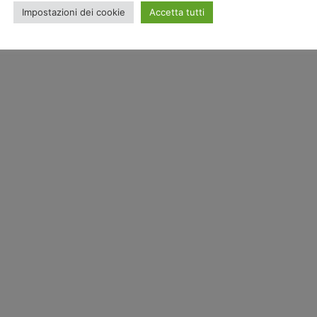
Impostazioni dei cookie
Accetta tutti