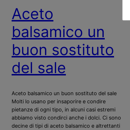
Aceto
balsamico un
buon sostituto
del sale
Aceto balsamico un buon sostituto del sale
Molti lo usano per insaporire e condire
pietanze di ogni tipo, in alcuni casi estremi
abbiamo visto condirci anche i dolci. Ci sono
decine di tipi di aceto balsamico e altrettanti