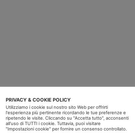
PRIVACY & COOKIE POLICY
Utilizziamo i cookie sul nostro sito Web per offrirti
l'esperienza più pertinente ricordando le tue preferenze e
ripetendo le visite. Cliccando su "Accetta tutto", acconsenti
all'uso di TUTTI i cookie. Tuttavia, puoi visitare
"Impostazioni cookie" per fornire un consenso controllato.