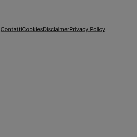
Contatti
Cookies
Disclaimer
Privacy Policy