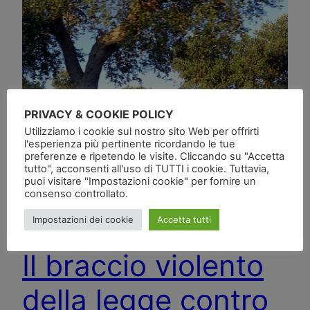
PRIVACY & COOKIE POLICY
Utilizziamo i cookie sul nostro sito Web per offrirti
l'esperienza più pertinente ricordando le tue
preferenze e ripetendo le visite. Cliccando su "Accetta
tutto", acconsenti all'uso di TUTTI i cookie. Tuttavia,
puoi visitare "Impostazioni cookie" per fornire un
consenso controllato.
Impostazioni dei cookie
Accetta tutti
Il braccio violento
della legge contro