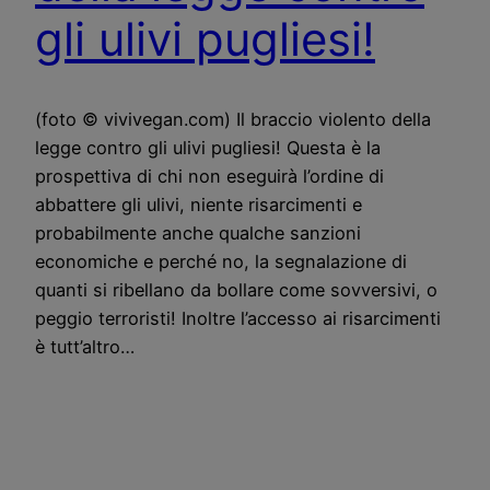
gli ulivi pugliesi!
(foto © vivivegan.com) Il braccio violento della
legge contro gli ulivi pugliesi! Questa è la
prospettiva di chi non eseguirà l’ordine di
abbattere gli ulivi, niente risarcimenti e
probabilmente anche qualche sanzioni
economiche e perché no, la segnalazione di
quanti si ribellano da bollare come sovversivi, o
peggio terroristi! Inoltre l’accesso ai risarcimenti
è tutt’altro…