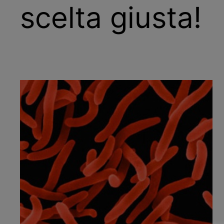
scelta giusta!