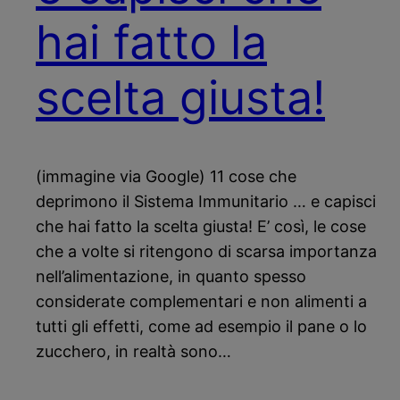
hai fatto la
scelta giusta!
(immagine via Google) 11 cose che
deprimono il Sistema Immunitario … e capisci
che hai fatto la scelta giusta! E’ così, le cose
che a volte si ritengono di scarsa importanza
nell’alimentazione, in quanto spesso
considerate complementari e non alimenti a
tutti gli effetti, come ad esempio il pane o lo
zucchero, in realtà sono…